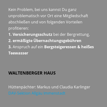
Kein Problem, bei uns kannst Du ganz
unproblematisch vor Ort eine Mitgliedschaft
abschließen und von folgenden Vorteilen
profitieren:
1. Versicherungsschutz
bei der Bergrettung,
2. ermäßigte Übernachtungsgebühren
3.
Anspruch auf ein
Bergsteigeressen & heißes
Teewasser
WALTENBERGER HAUS
Hüttenpächter: Markus und Claudia Karlinger
DAV-Sektion Allgäu Immenstadt