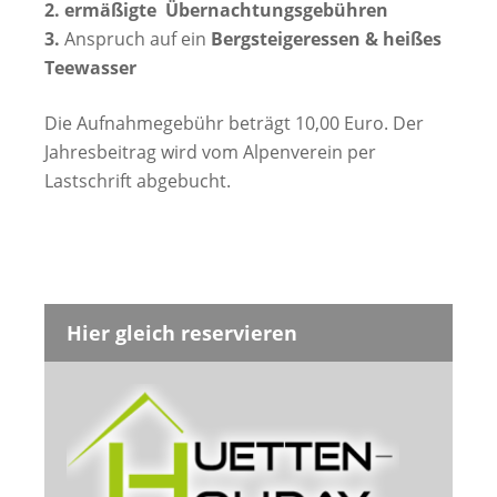
2. ermäßigte Übernachtungsgebühren
3.
Anspruch auf ein
Bergsteigeressen & heißes
Teewasser
Die Aufnahmegebühr beträgt 10,00 Euro. Der
Jahresbeitrag wird vom Alpenverein per
Lastschrift abgebucht.
Hier gleich reservieren